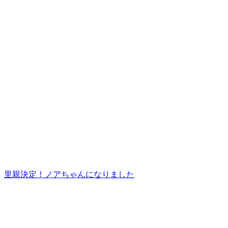
里親決定！ノアちゃんになりました