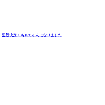
里親決定！ももちゃんになりました