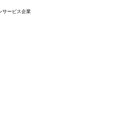
ンサービス企業