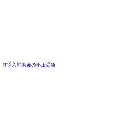
IT導入補助金の不正受給