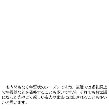
もう間もなく年賀状のシーズンですね。最近では虚礼廃止
で年賀状などを省略することも多いですが、それでもお世話
になった先やごく親しい友人や家族には出されることも多い
かと思います。