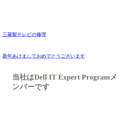
三菱製テレビの修理
新年あけましておめでとうございます
当社はDell IT Expert Programメ
ンバーです