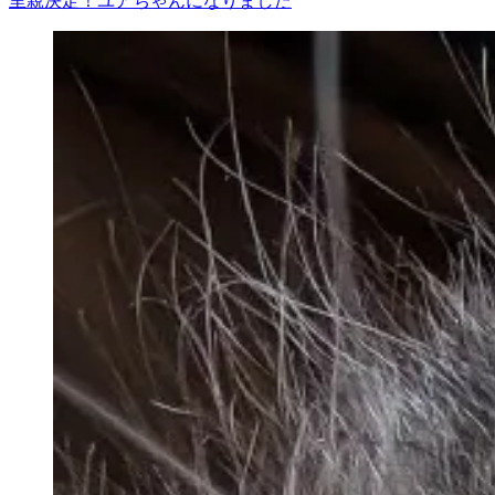
里親決定！ユアちゃんになりました