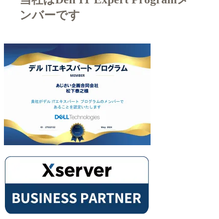
ンバーです