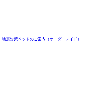
地震対策ベッドのご案内（オーダーメイド）