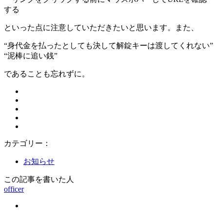
する
といった点に注意していただきたいと思います。また、
“身代金を払ったとしても決して解錠キーは渡してくれない”
“泥棒に追い銭”
であることも忘れずに。
カテゴリー：
お知らせ
この記事を書いた人
officer