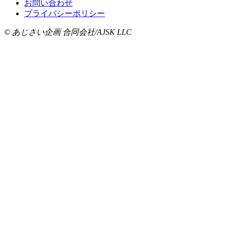
お問い合わせ
プライバシーポリシー
© あじさい企画 合同会社/AJSK LLC