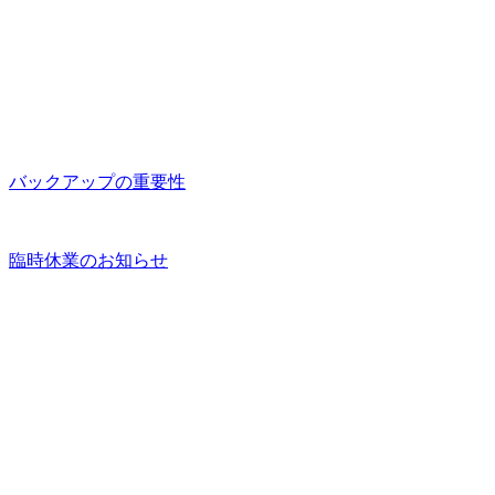
バックアップの重要性
臨時休業のお知らせ