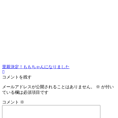
里親決定！ももちゃんになりました
コメントを残す
メールアドレスが公開されることはありません。
※
が付い
ている欄は必須項目です
コメント
※