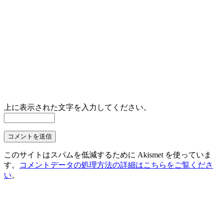
上に表示された文字を入力してください。
このサイトはスパムを低減するために Akismet を使っていま
す。
コメントデータの処理方法の詳細はこちらをご覧くださ
い
。