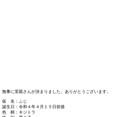
無事に里親さんが決まりました。ありがとうございます。
仮 名：ふじ
誕生日：令和４年４月１５日前後
色 柄：キジトラ