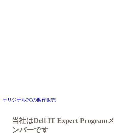
オリジナルPCの製作販売
当社はDell IT Expert Programメ
ンバーです