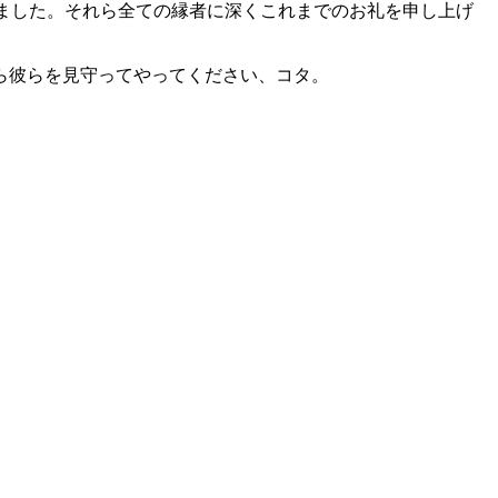
ました。それら全ての縁者に深くこれまでのお礼を申し上げ
ら彼らを見守ってやってください、コタ。