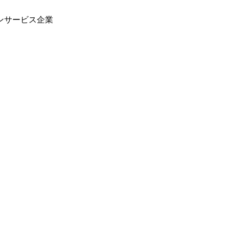
ンサービス企業