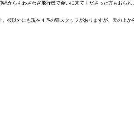
沖縄からもわざわざ飛行機で会いに来てくださった方もおられ
。彼以外にも現在４匹の猫スタッフがおりますが、天の上か