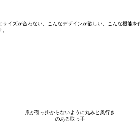
サイズが合わない、こんなデザインが欲しい、こんな機能を
す。
爪が引っ掛からないように丸みと奥行き
のある取っ手