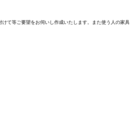
付けて等ご要望をお伺いし作成いたします。また使う人の家具