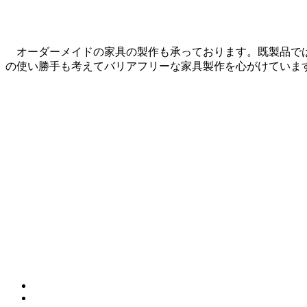
オーダーメイドの家具の製作も承っております。既製品では
の使い勝手も考えてバリアフリーな家具製作を心がけていま