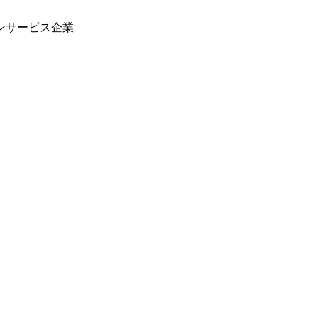
ンサービス企業