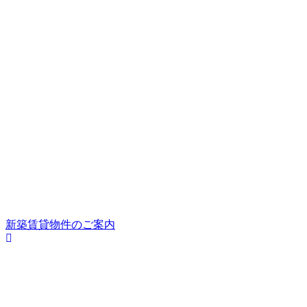
新築賃貸物件のご案内